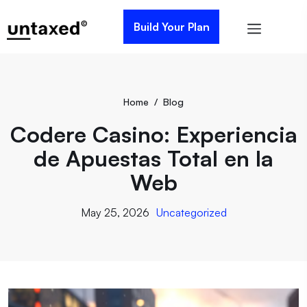
Build Your Plan
Home
/
Blog
Codere Casino: Experiencia
de Apuestas Total en la
Web
May 25, 2026
Uncategorized