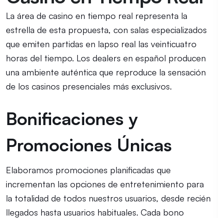
La área de casino en tiempo real representa la
estrella de esta propuesta, con salas especializados
que emiten partidas en lapso real las veinticuatro
horas del tiempo. Los dealers en español producen
una ambiente auténtica que reproduce la sensación
de los casinos presenciales más exclusivos.
Bonificaciones y
Promociones Únicas
Elaboramos promociones planificadas que
incrementan las opciones de entretenimiento para
la totalidad de todos nuestros usuarios, desde recién
llegados hasta usuarios habituales. Cada bono