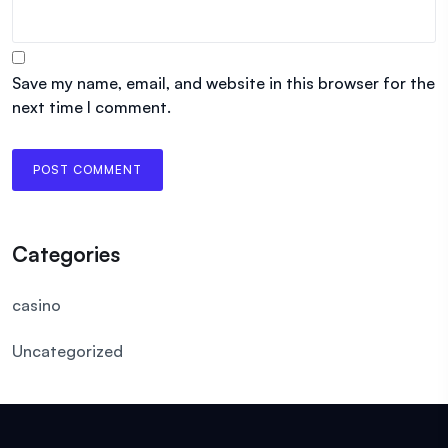
Save my name, email, and website in this browser for the
next time I comment.
Categories
casino
Uncategorized