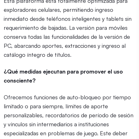
Esta plataforma está totalmente optimizada para
exploradores celulares, permitiendo ingreso
inmediato desde teléfonos inteligentes y tablets sin
requerimiento de bajadas. La versión para móviles
conserva todas las funcionalidades de la versión de
PC, abarcando aportes, extracciones y ingreso al
catálogo íntegro de títulos.
¿Qué medidas ejecutan para promover el uso
consciente?
Ofrecemos funciones de auto-bloqueo por tiempo
limitado o para siempre, límites de aporte
personalizables, recordatorios de período de sesión
y vínculos sin intermediarios a instituciones
especializadas en problemas de juego. Este deber