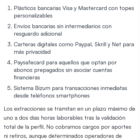
Plásticos bancarias Visa y Mastercard con topes
personalizables
Envíos bancarias sin intermediarios con
resguardo adicional
Carteras digitales como Paypal, Skrill y Net para
más privacidad
Paysafecard para aquellos que optan por
abonos prepagados sin asociar cuentas
financieras
Sistema Bizum para transacciones inmediatas
desde teléfonos smartphones
Los extracciones se tramitan en un plazo máximo de
uno a dos días horas laborables tras la validación
total de la perfil. No cobramos cargos por aportes
ni retiros, aunque determinados operadores de