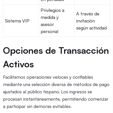
Privilegios a
A través de
medida y
Sistema VIP
invitación
asesor
según actividad
personal
Opciones de Transacción
Activos
Facilitamos operaciones veloces y confiables
mediante una selección diversa de métodos de pago
ajustados al público hispano. Los ingresos se
procesan instantáneamente, permitiendo comenzar
a participar sin demoras evitables.