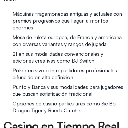
Máquinas tragamonedas antiguas y actuales con
premios progresivos que llegan a montos
enormes
Mesa de ruleta europea, de Francia y americana
con diversas variantes y rangos de jugada
21 en sus modalidades convencionales y
ediciones creativas como BJ Switch
Póker en vivo con repartidores profesionales
difundido en alta definición
Punto y Banca y sus modalidades para jugadores
que buscan sofisticación tradicional
Opciones de casino particulares como Sic Bo,
Dragón Tiger y Rueda Catcher
Casino en Tiempo Real