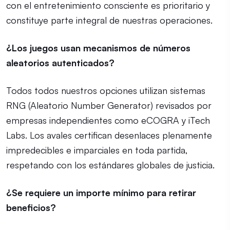
con el entretenimiento consciente es prioritario y
constituye parte integral de nuestras operaciones.
¿Los juegos usan mecanismos de números
aleatorios autenticados?
Todos todos nuestros opciones utilizan sistemas
RNG (Aleatorio Number Generator) revisados por
empresas independientes como eCOGRA y iTech
Labs. Los avales certifican desenlaces plenamente
impredecibles e imparciales en toda partida,
respetando con los estándares globales de justicia.
¿Se requiere un importe mínimo para retirar
beneficios?