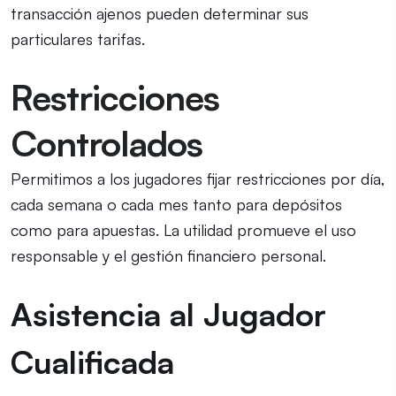
transacción ajenos pueden determinar sus
particulares tarifas.
Restricciones
Controlados
Permitimos a los jugadores fijar restricciones por día,
cada semana o cada mes tanto para depósitos
como para apuestas. La utilidad promueve el uso
responsable y el gestión financiero personal.
Asistencia al Jugador
Cualificada