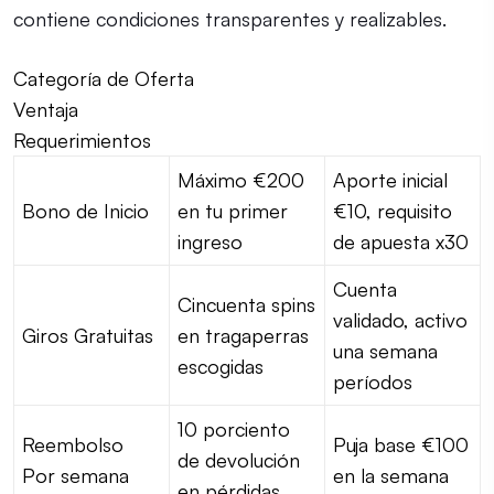
contiene condiciones transparentes y realizables.
Categoría de Oferta
Ventaja
Requerimientos
Máximo €200
Aporte inicial
Bono de Inicio
en tu primer
€10, requisito
ingreso
de apuesta x30
Cuenta
Cincuenta spins
validado, activo
Giros Gratuitas
en tragaperras
una semana
escogidas
períodos
10 porciento
Reembolso
Puja base €100
de devolución
Por semana
en la semana
en pérdidas