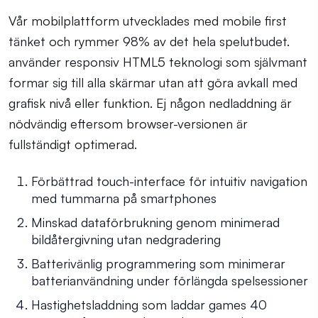
Vår mobilplattform utvecklades med mobile first
tänket och rymmer 98% av det hela spelutbudet.
använder responsiv HTML5 teknologi som självmant
formar sig till alla skärmar utan att göra avkall med
grafisk nivå eller funktion. Ej någon nedladdning är
nödvändig eftersom browser-versionen är
fullständigt optimerad.
Förbättrad touch-interface för intuitiv navigation
med tummarna på smartphones
Minskad dataförbrukning genom minimerad
bildåtergivning utan nedgradering
Batterivänlig programmering som minimerar
batterianvändning under förlängda spelsessioner
Hastighetsladdning som laddar games 40