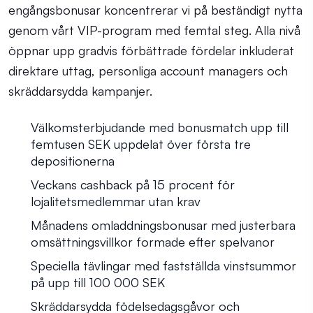
engångsbonusar koncentrerar vi på beständigt nytta
genom vårt VIP-program med femtal steg. Alla nivå
öppnar upp gradvis förbättrade fördelar inkluderat
direktare uttag, personliga account managers och
skräddarsydda kampanjer.
Välkomsterbjudande med bonusmatch upp till
femtusen SEK uppdelat över första tre
depositionerna
Veckans cashback på 15 procent för
lojalitetsmedlemmar utan krav
Månadens omladdningsbonusar med justerbara
omsättningsvillkor formade efter spelvanor
Speciella tävlingar med fastställda vinstsummor
på upp till 100 000 SEK
Skräddarsydda födelsedagsgåvor och