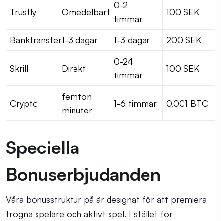
0-2
Trustly
Omedelbart
100 SEK
timmar
Banktransfer
1-3 dagar
1-3 dagar
200 SEK
0-24
Skrill
Direkt
100 SEK
timmar
femton
Crypto
1-6 timmar
0.001 BTC
minuter
Speciella
Bonuserbjudanden
Våra bonusstruktur på är designat för att premiera
trogna spelare och aktivt spel. I stället för