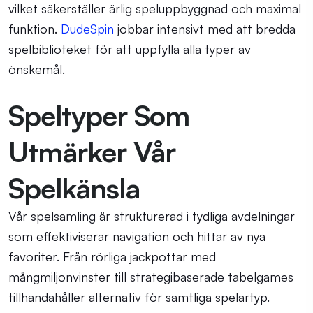
vilket säkerställer ärlig speluppbyggnad och maximal
funktion.
DudeSpin
jobbar intensivt med att bredda
spelbiblioteket för att uppfylla alla typer av
önskemål.
Speltyper Som
Utmärker Vår
Spelkänsla
Vår spelsamling är strukturerad i tydliga avdelningar
som effektiviserar navigation och hittar av nya
favoriter. Från rörliga jackpottar med
mångmiljonvinster till strategibaserade tabelgames
tillhandahåller alternativ för samtliga spelartyp.