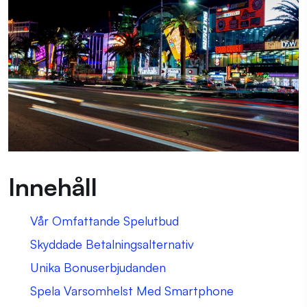
Innehåll
Vår Omfattande Spelutbud
Skyddade Betalningsalternativ
Unika Bonuserbjudanden
Spela Varsomhelst Med Smartphone