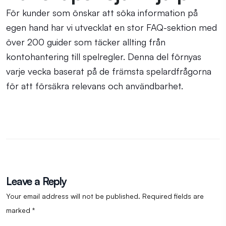
För kunder som önskar att söka information på
egen hand har vi utvecklat en stor FAQ-sektion med
över 200 guider som täcker allting från
kontohantering till spelregler. Denna del förnyas
varje vecka baserat på de främsta spelardfrågorna
för att försäkra relevans och användbarhet.
Leave a Reply
Your email address will not be published.
Required fields are
marked
*