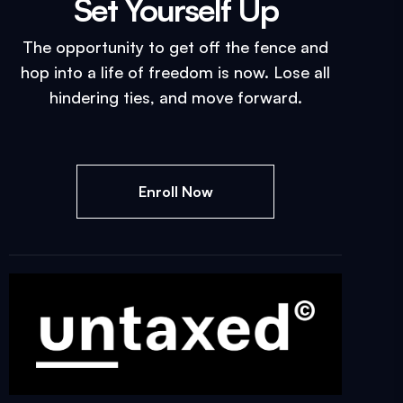
Set Yourself Up​
The opportunity to get off the fence and
hop into a life of freedom is now. Lose all
hindering ties, and move forward.
Enroll Now