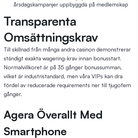
årsdagskampanjer uppbyggda på medlemskap
Transparenta
Omsättningskrav
Till skillnad från många andra casinon demonstrerar
ständigt exakta wagering-krav innan bonusstart.
Normalvillkoret är på 35 gånger bonussumman,
vilket är industristandard, men våra VIPs kan dra
fördel av reducerade requirements ner till tjugofem
gånger.
Agera Överallt Med
Smartphone