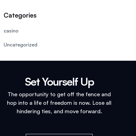
Categories
casino
Uncategorized
Set Yourself Up​
The opportunity to get off the fence and
hop into a life of freedom is now. Lose all
hindering ties, and move forward.