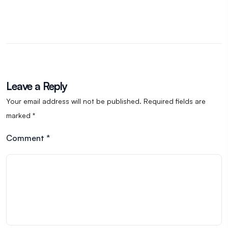
Leave a Reply
Your email address will not be published.
Required fields are
marked
*
Comment
*