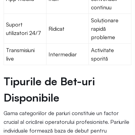
continuu
Soluționare
Suport
Ridicat
rapidă
utilizatori 24/7
probleme
Transmisiuni
Activitate
Intermediar
live
sporită
Tipurile de Bet-uri
Disponibile
Gama categoriilor de pariuri constituie un factor
crucial al oricărei operatorului profesioniste. Pariurile
individuale formează baza de debut pentru