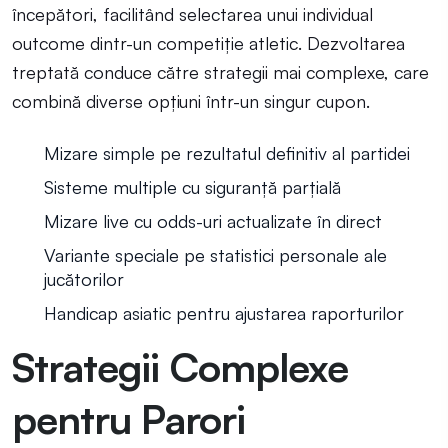
începători, facilitând selectarea unui individual
outcome dintr-un competiție atletic. Dezvoltarea
treptată conduce către strategii mai complexe, care
combină diverse opțiuni într-un singur cupon.
Mizare simple pe rezultatul definitiv al partidei
Sisteme multiple cu siguranță parțială
Mizare live cu odds-uri actualizate în direct
Variante speciale pe statistici personale ale
jucătorilor
Handicap asiatic pentru ajustarea raporturilor
Strategii Complexe
pentru Parori