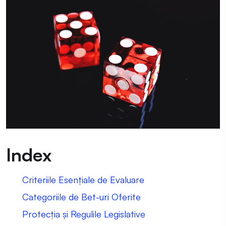
Index
Criteriile Esențiale de Evaluare
Categoriile de Bet-uri Oferite
Protecția și Regulile Legislative