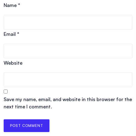
Name
*
Email
*
Website
Save my name, email, and website in this browser for the
next time I comment.