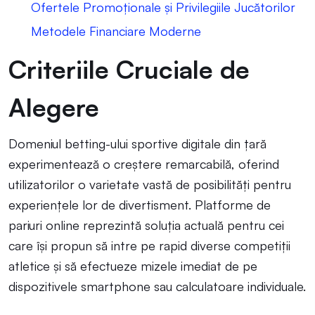
Ofertele Promoționale și Privilegiile Jucătorilor
Metodele Financiare Moderne
Criteriile Cruciale de
Alegere
Domeniul betting-ului sportive digitale din țară
experimentează o creștere remarcabilă, oferind
utilizatorilor o varietate vastă de posibilități pentru
experiențele lor de divertisment. Platforme de
pariuri online reprezintă soluția actuală pentru cei
care își propun să intre pe rapid diverse competiții
atletice și să efectueze mizele imediat de pe
dispozitivele smartphone sau calculatoare individuale.