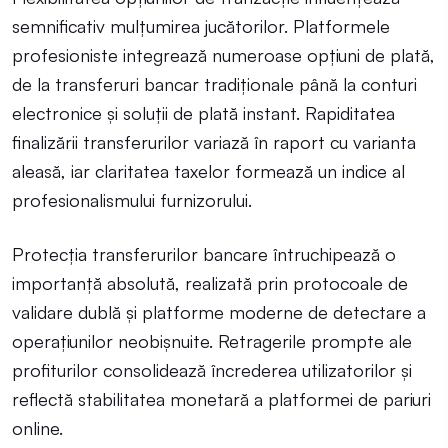
semnificativ mulțumirea jucătorilor. Platformele
profesioniste integrează numeroase opțiuni de plată,
de la transferuri bancar tradiționale până la conturi
electronice și soluții de plată instant. Rapiditatea
finalizării transferurilor variază în raport cu varianta
aleasă, iar claritatea taxelor formează un indice al
profesionalismului furnizorului.
Protecția transferurilor bancare întruchipează o
importanță absolută, realizată prin protocoale de
validare dublă și platforme moderne de detectare a
operațiunilor neobișnuite. Retragerile prompte ale
profiturilor consolidează încrederea utilizatorilor și
reflectă stabilitatea monetară a platformei de pariuri
online.