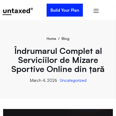
Build Your Plan
Home
/
Blog
Îndrumarul Complet al
Serviciilor de Mizare
Sportive Online din țară
March 4, 2026
Uncategorized