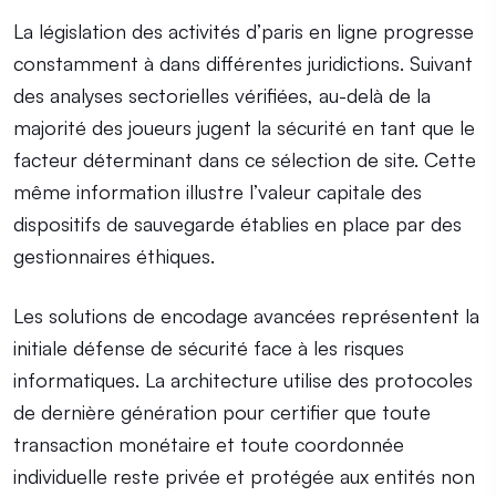
La législation des activités d’paris en ligne progresse
constamment à dans différentes juridictions. Suivant
des analyses sectorielles vérifiées, au-delà de la
majorité des joueurs jugent la sécurité en tant que le
facteur déterminant dans ce sélection de site. Cette
même information illustre l’valeur capitale des
dispositifs de sauvegarde établies en place par des
gestionnaires éthiques.
Les solutions de encodage avancées représentent la
initiale défense de sécurité face à les risques
informatiques. La architecture utilise des protocoles
de dernière génération pour certifier que toute
transaction monétaire et toute coordonnée
individuelle reste privée et protégée aux entités non