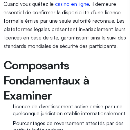
Quand vous quêtez le
casino en ligne
, il demeure
essentiel de confirmer la disponibilité d’une licence
formelle émise par une seule autorité reconnue. Les
plateformes légales présentent invariablement leurs
licences en base de site, garantissant ainsi le suivi des
standards mondiales de sécurité des participants.
Composants
Fondamentaux à
Examiner
Licence de divertissement active émise par une
quelconque juridiction établie internationalement
Pourcentages de reversement attestés par des