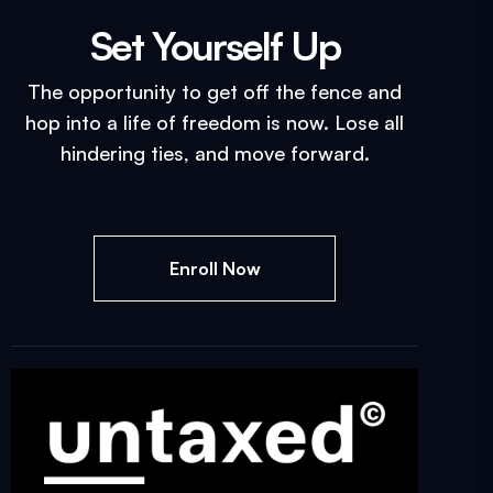
Set Yourself Up​
The opportunity to get off the fence and
hop into a life of freedom is now. Lose all
hindering ties, and move forward.
Enroll Now