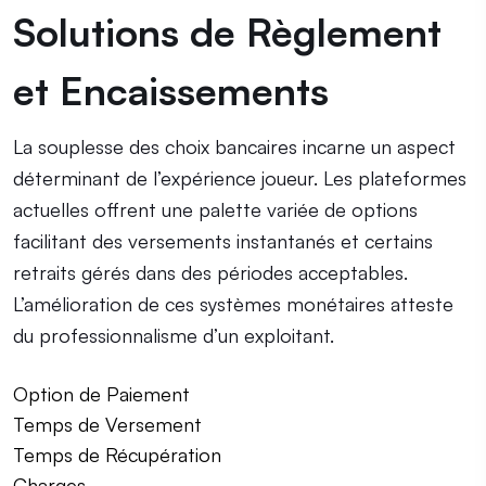
Solutions de Règlement
et Encaissements
La souplesse des choix bancaires incarne un aspect
déterminant de l’expérience joueur. Les plateformes
actuelles offrent une palette variée de options
facilitant des versements instantanés et certains
retraits gérés dans des périodes acceptables.
L’amélioration de ces systèmes monétaires atteste
du professionnalisme d’un exploitant.
Option de Paiement
Temps de Versement
Temps de Récupération
Charges