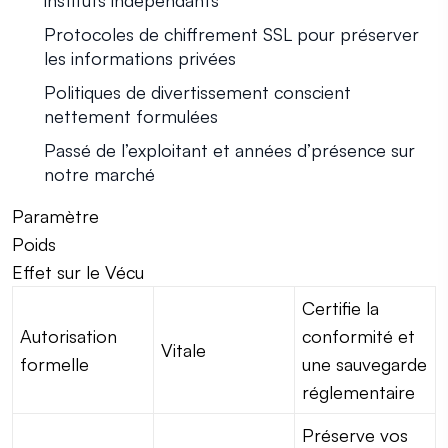
instituts indépendants
Protocoles de chiffrement SSL pour préserver
les informations privées
Politiques de divertissement conscient
nettement formulées
Passé de l’exploitant et années d’présence sur
notre marché
Paramètre
Poids
Effet sur le Vécu
Certifie la
Autorisation
conformité et
Vitale
formelle
une sauvegarde
réglementaire
Préserve vos