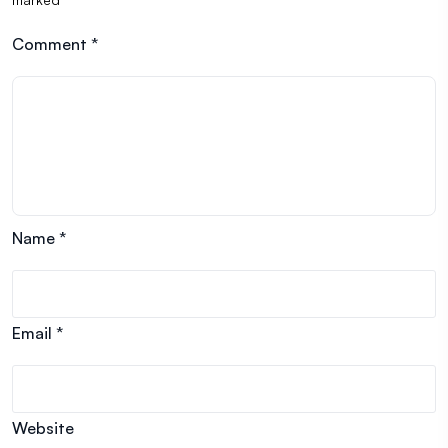
Comment
*
Name
*
Email
*
Website