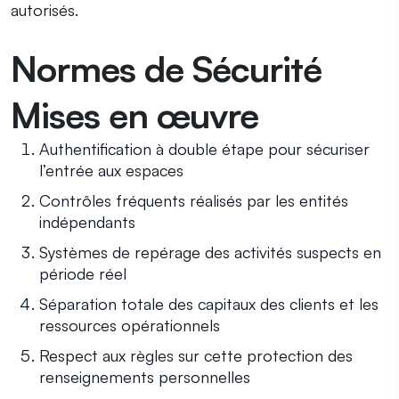
autorisés.
Normes de Sécurité
Mises en œuvre
Authentification à double étape pour sécuriser
l’entrée aux espaces
Contrôles fréquents réalisés par les entités
indépendants
Systèmes de repérage des activités suspects en
période réel
Séparation totale des capitaux des clients et les
ressources opérationnels
Respect aux règles sur cette protection des
renseignements personnelles