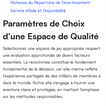
Richesse du Répertoire de Divertissement
Service d’Aide et Disponibilité
Paramètres de Choix
d’une Espace de Qualité
Sélectionner une espace de jeu appropriée requiert
une évaluation approfondie de divers facteurs
essentiels. La renommée constitue le fondement
fondamental de la décision, car elle-même reflète
l’expérience partagée de des milliers de membres à
dans le monde. Notre site s’engage à fournir une
aventure claire et protégée, en mettant l’emphase
sur les méthodes responsables.