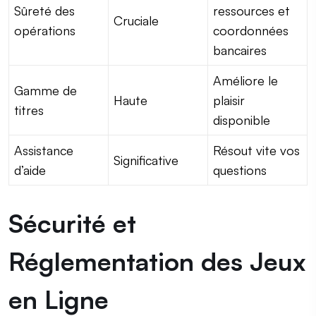
Sûreté des
ressources et
Cruciale
opérations
coordonnées
bancaires
Améliore le
Gamme de
Haute
plaisir
titres
disponible
Assistance
Résout vite vos
Significative
d’aide
questions
Sécurité et
Réglementation des Jeux
en Ligne