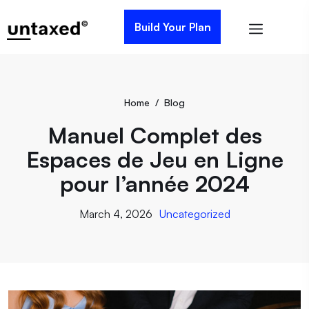
Build Your Plan
Home
/
Blog
Manuel Complet des
Espaces de Jeu en Ligne
pour l’année 2024
March 4, 2026
Uncategorized