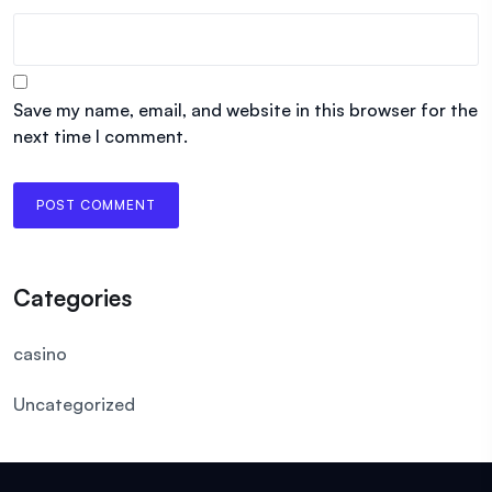
Save my name, email, and website in this browser for the
next time I comment.
Categories
casino
Uncategorized