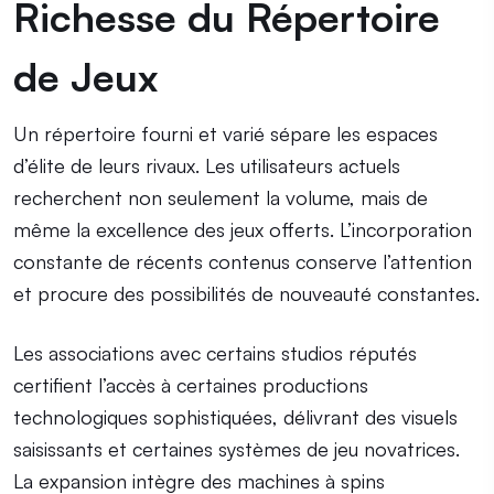
Richesse du Répertoire
de Jeux
Un répertoire fourni et varié sépare les espaces
d’élite de leurs rivaux. Les utilisateurs actuels
recherchent non seulement la volume, mais de
même la excellence des jeux offerts. L’incorporation
constante de récents contenus conserve l’attention
et procure des possibilités de nouveauté constantes.
Les associations avec certains studios réputés
certifient l’accès à certaines productions
technologiques sophistiquées, délivrant des visuels
saisissants et certaines systèmes de jeu novatrices.
La expansion intègre des machines à spins