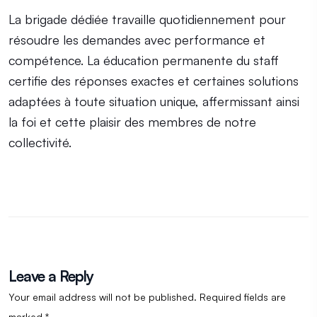
La brigade dédiée travaille quotidiennement pour
résoudre les demandes avec performance et
compétence. La éducation permanente du staff
certifie des réponses exactes et certaines solutions
adaptées à toute situation unique, affermissant ainsi
la foi et cette plaisir des membres de notre
collectivité.
Leave a Reply
Your email address will not be published.
Required fields are
marked
*