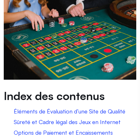
Index des contenus
Éléments de Évaluation d’une Site de Qualité
Sûreté et Cadre légal des Jeux en Internet
Options de Paiement et Encaissements