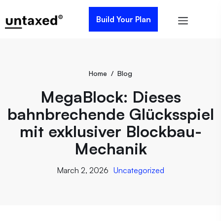
Build Your Plan
Home
/
Blog
MegaBlock: Dieses
bahnbrechende Glücksspiel
mit exklusiver Blockbau-
Mechanik
March 2, 2026
Uncategorized