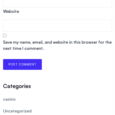
Website
Save my name, email, and website in this browser for the
next time I comment.
Categories
casino
Uncategorized