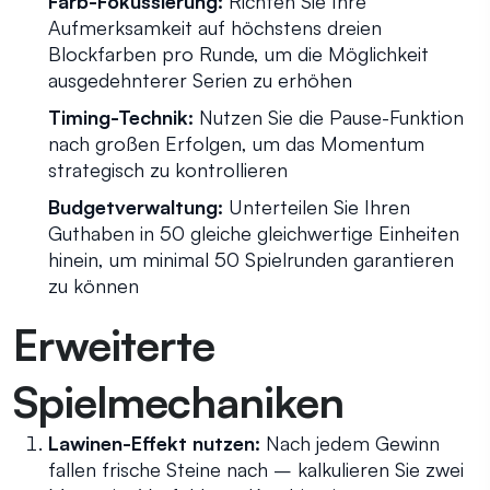
Farb-Fokussierung:
Richten Sie Ihre
Aufmerksamkeit auf höchstens dreien
Blockfarben pro Runde, um die Möglichkeit
ausgedehnterer Serien zu erhöhen
Timing-Technik:
Nutzen Sie die Pause-Funktion
nach großen Erfolgen, um das Momentum
strategisch zu kontrollieren
Budgetverwaltung:
Unterteilen Sie Ihren
Guthaben in 50 gleiche gleichwertige Einheiten
hinein, um minimal 50 Spielrunden garantieren
zu können
Erweiterte
Spielmechaniken
Lawinen-Effekt nutzen:
Nach jedem Gewinn
fallen frische Steine nach – kalkulieren Sie zwei