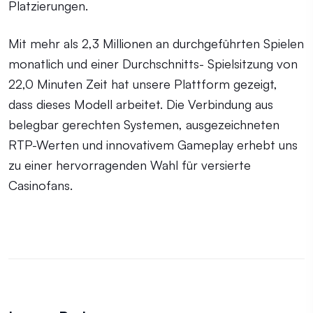
Platzierungen.
Mit mehr als 2,3 Millionen an durchgeführten Spielen
monatlich und einer Durchschnitts- Spielsitzung von
22,0 Minuten Zeit hat unsere Plattform gezeigt,
dass dieses Modell arbeitet. Die Verbindung aus
belegbar gerechten Systemen, ausgezeichneten
RTP-Werten und innovativem Gameplay erhebt uns
zu einer hervorragenden Wahl für versierte
Casinofans.