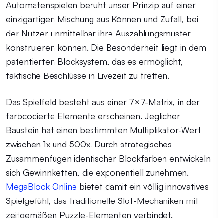
Automatenspielen beruht unser Prinzip auf einer
einzigartigen Mischung aus Können und Zufall, bei
der Nutzer unmittelbar ihre Auszahlungsmuster
konstruieren können. Die Besonderheit liegt in dem
patentierten Blocksystem, das es ermöglicht,
taktische Beschlüsse in Livezeit zu treffen.
Das Spielfeld besteht aus einer 7×7-Matrix, in der
farbcodierte Elemente erscheinen. Jeglicher
Baustein hat einen bestimmten Multiplikator-Wert
zwischen 1x und 500x. Durch strategisches
Zusammenfügen identischer Blockfarben entwickeln
sich Gewinnketten, die exponentiell zunehmen.
MegaBlock Online
bietet damit ein völlig innovatives
Spielgefühl, das traditionelle Slot-Mechaniken mit
zeitgemäßen Puzzle-Elementen verbindet.