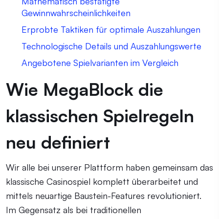
Mathematisch bestätigte
Gewinnwahrscheinlichkeiten
Erprobte Taktiken für optimale Auszahlungen
Technologische Details und Auszahlungswerte
Angebotene Spielvarianten im Vergleich
Wie MegaBlock die
klassischen Spielregeln
neu definiert
Wir alle bei unserer Plattform haben gemeinsam das
klassische Casinospiel komplett überarbeitet und
mittels neuartige Baustein-Features revolutioniert.
Im Gegensatz als bei traditionellen