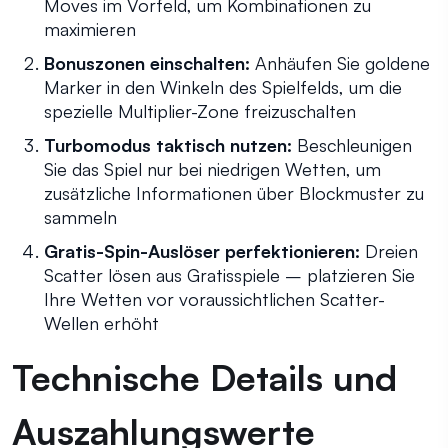
Moves im Vorfeld, um Kombinationen zu
maximieren
Bonuszonen einschalten:
Anhäufen Sie goldene
Marker in den Winkeln des Spielfelds, um die
spezielle Multiplier-Zone freizuschalten
Turbomodus taktisch nutzen:
Beschleunigen
Sie das Spiel nur bei niedrigen Wetten, um
zusätzliche Informationen über Blockmuster zu
sammeln
Gratis-Spin-Auslöser perfektionieren:
Dreien
Scatter lösen aus Gratisspiele – platzieren Sie
Ihre Wetten vor voraussichtlichen Scatter-
Wellen erhöht
Technische Details und
Auszahlungswerte