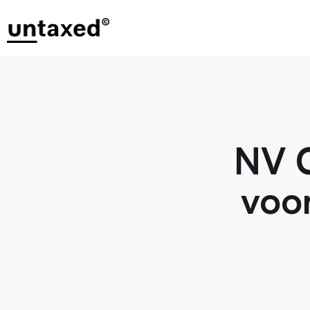
NV C
voo