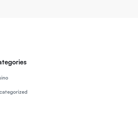
tegories
sino
categorized