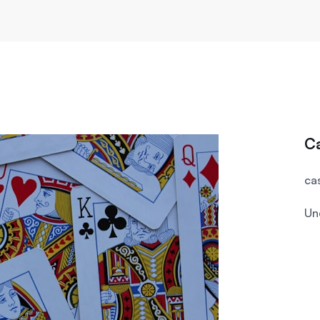
Ca
ca
Un