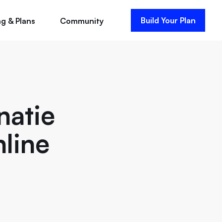
Build Your Plan
ng & Plans
Community
natie
line