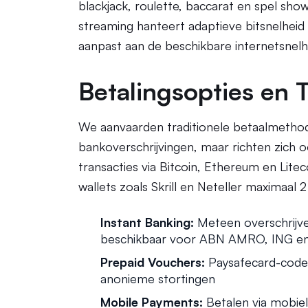
blackjack, roulette, baccarat en spel sh
streaming hanteert adaptieve bitsnelheid
aanpast aan de beschikbare internetsnelh
Betalingsopties en 
We aanvaarden traditionele betaalmethod
bankoverschrijvingen, maar richten zich
transacties via Bitcoin, Ethereum en Lite
wallets zoals Skrill en Neteller maximaal
Instant Banking:
Meteen overschrijve
beschikbaar voor ABN AMRO, ING e
Prepaid Vouchers:
Paysafecard-codes
anonieme stortingen
Mobile Payments:
Betalen via mobie