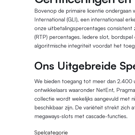
Bovenop de primaire licentie ondergaan w
International (GLI), een internationaal er
onze uitbetalingspercentages consistent 
(RTP) percentages. Iedere slot, bordspel 
algoritmische integriteit voordat het toeg
Ons Uitgebreide Spe
We bieden toegang tot meer dan 2.400 u
ontwikkelaars waaronder NetEnt, Pragmati
collectie wordt wekelijks aangevuld met 
beschikbaar zijn. De variëteit strekt zich
megaways-slots met cascade-functies.
Spelcategorie