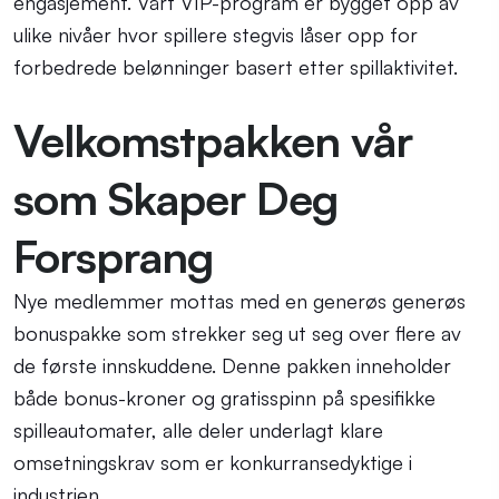
engasjement. Vårt VIP-program er bygget opp av
ulike nivåer hvor spillere stegvis låser opp for
forbedrede belønninger basert etter spillaktivitet.
Velkomstpakken vår
som Skaper Deg
Forsprang
Nye medlemmer mottas med en generøs generøs
bonuspakke som strekker seg ut seg over flere av
de første innskuddene. Denne pakken inneholder
både bonus-kroner og gratisspinn på spesifikke
spilleautomater, alle deler underlagt klare
omsetningskrav som er konkurransedyktige i
industrien.