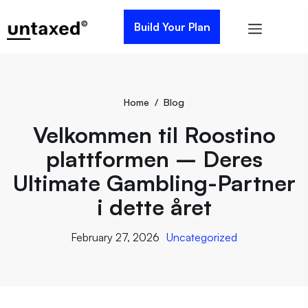
Build Your Plan
Home
/
Blog
Velkommen til Roostino
plattformen – Deres
Ultimate Gambling-Partner
i dette året
February 27, 2026
Uncategorized