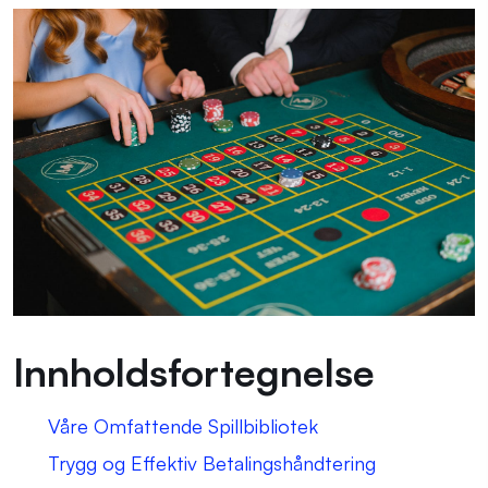
Innholdsfortegnelse
Våre Omfattende Spillbibliotek
Trygg og Effektiv Betalingshåndtering