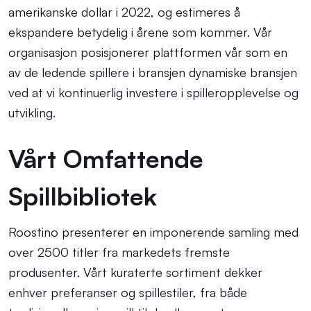
amerikanske dollar i 2022, og estimeres å
ekspandere betydelig i årene som kommer. Vår
organisasjon posisjonerer plattformen vår som en
av de ledende spillere i bransjen dynamiske bransjen
ved at vi kontinuerlig investere i spilleropplevelse og
utvikling.
Vårt Omfattende
Spillbibliotek
Roostino presenterer en imponerende samling med
over 2500 titler fra markedets fremste
produsenter. Vårt kuraterte sortiment dekker
enhver preferanser og spillestiler, fra både