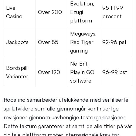
Evolution,
Live
95 til 99
Over 200
Ezugi
Casino
prosent
platform
Megaways,
Jackpots
Over 85
Red Tiger
92-96 pst
gaming
NetEnt,
Bordspill
Over 120
Play’n GO
96-99 pst
Varianter
software
Roostino samarbeider utelukkende med sertifiserte
spillutviklere som alle gjennomgår kontinuerlige
revisjoner gjennom uavhengige testorganisasjoner.
Dette faktum garanterer at samtlige alle titler på vår
digitale plattform møter internasjonale krav for