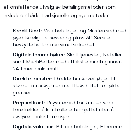
et omfattende utvalg av betalingsmetoder som
inkluderer både tradisjonelle og nye metoder.
Kredittkort:
Visa betalinger og Mastercard med
øyeblikkelig prosessering pluss 3D Secure
beskyttelse for maksimal sikkerhet
Digitale lommebøker:
Skrill tjenester, Neteller
samt MuchBetter med uttaksbehandling innen
24 timer maksimalt
Direktetransfer:
Direkte bankoverfølger til
større transaksjoner med fleksibilitet for økte
grenser
Prepaid kort:
Paysafecard for kunder som
foretrekker å kontrollere budsjettet uten å
avsløre bankinformasjon
Digitale valutaer:
Bitcoin betalinger, Ethereum