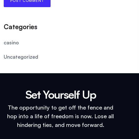
Categories
casino
Uncategorized
Set Yourself Up​
The opportunity to get off the fence and
hop into a life of freedom is now. Lose all
hindering ties, and move forward.