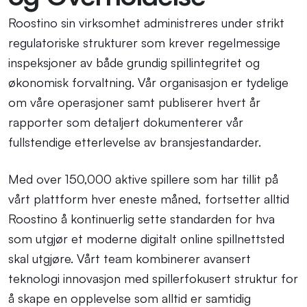
Roostino sin virksomhet administreres under strikt
regulatoriske strukturer som krever regelmessige
inspeksjoner av både grundig spillintegritet og
økonomisk forvaltning. Vår organisasjon er tydelige
om våre operasjoner samt publiserer hvert år
rapporter som detaljert dokumenterer vår
fullstendige etterlevelse av bransjestandarder.
Med over 150,000 aktive spillere som har tillit på
vårt plattform hver eneste måned, fortsetter alltid
Roostino å kontinuerlig sette standarden for hva
som utgjør et moderne digitalt online spillnettsted
skal utgjøre. Vårt team kombinerer avansert
teknologi innovasjon med spillerfokusert struktur for
å skape en opplevelse som alltid er samtidig