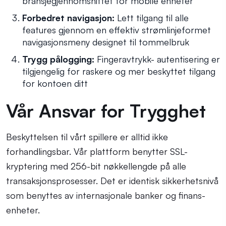
bransjegjennomsnittet for mobile enheter
Forbedret navigasjon:
Lett tilgang til alle
features gjennom en effektiv strømlinjeformet
navigasjonsmeny designet til tommelbruk
Trygg pålogging:
Fingeravtrykk- autentisering er
tilgjengelig for raskere og mer beskyttet tilgang
for kontoen ditt
Vår Ansvar for Trygghet
Beskyttelsen til vårt spillere er alltid ikke
forhandlingsbar. Vår plattform benytter SSL-
kryptering med 256-bit nøkkellengde på alle
transaksjonsprosesser. Det er identisk sikkerhetsnivå
som benyttes av internasjonale banker og finans-
enheter.